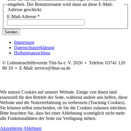
eingeben. Der Benutzername wird dann an diese E-Mail-
Adresse geschickt.
E-Mail-Adresse
*
Senden
Impressum
Datenschutzerklärung
Haftungsausschluss
© Lohnsteuerhilfeverein Thü-Sa e. V. 2026
•
Telefon: 03741 120
80 10
•
E-Mail:
service@thue-sa.de
Wir nutzen Cookies auf unserer Website. Einige von ihnen sind
essenziell für den Betrieb der Seite, während andere uns helfen, diese
Website und die Nutzererfahrung zu verbessern (Tracking Cookies).
Sie können selbst entscheiden, ob Sie die Cookies zulassen möchten.
Bitte beachten Sie, dass bei einer Ablehnung womöglich nicht mehr
alle Funktionalitäten der Seite zur Verfügung stehen.
Akzeptieren
Ablehnen