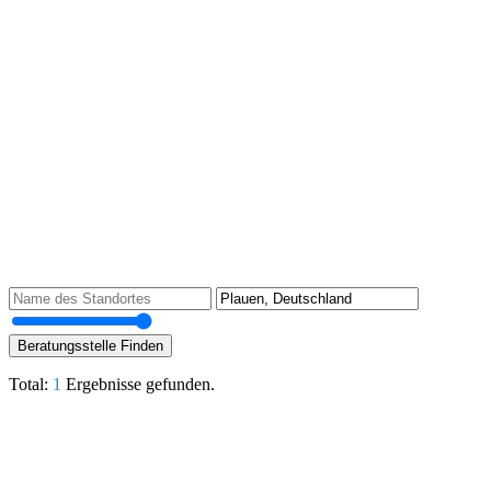
Beratungsstelle Finden
Total:
1
Ergebnisse gefunden.