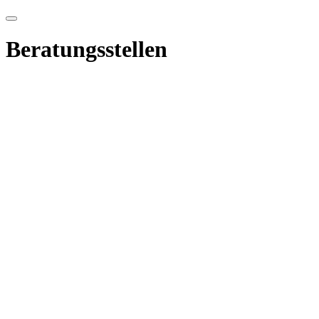
Beratungsstellen