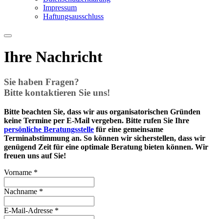
Impressum
Haftungsausschluss
Ihre Nachricht
Sie haben Fragen?
Bitte kontaktieren Sie uns!
Bitte beachten Sie, dass wir aus organisatorischen Gründen
keine Termine per E-Mail vergeben. Bitte rufen Sie Ihre
persönliche Beratungsstelle
für eine gemeinsame
Terminabstimmung an. So können wir sicherstellen, dass wir
genügend Zeit für eine optimale Beratung bieten können. Wir
freuen uns auf Sie!
Vorname
*
Nachname
*
E-Mail-Adresse
*