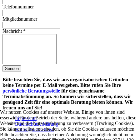
Telefonnummer
Mitgliedsnummer
Nachricht
*
Senden
Bitte beachten Sie, dass wir aus organisatorischen Gründen
keine Termine per E-Mail vergeben. Bitte rufen Sie Ihre
persönliche Beratungsstelle
für eine gemeinsame
Terminabstimmung an. So können wir sicherstellen, dass wir
genügend Zeit für eine optimale Beratung bieten können. Wir
freuen uns auf Sie!
Wir nutzen Cookies auf unserer Website. Einige von ihnen sind
essenziell für den Betrieb der Seite, während andere uns helfen, diese
Impressum
Website und die Nutzererfahrung zu verbessern (Tracking Cookies).
Datenschutzerklärung
Sie können selbst entscheiden, ob Sie die Cookies zulassen möchten.
Haftungsausschluss
Bitte beachten Sie, dass bei einer Ablehnung womöglich nicht mehr