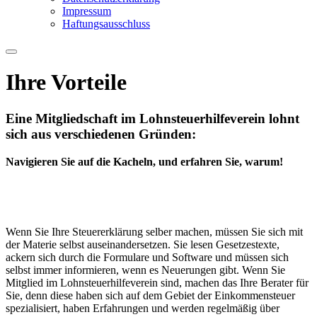
Impressum
Haftungsausschluss
Ihre Vorteile
Eine Mitgliedschaft im Lohnsteuerhilfeverein lohnt
sich aus verschiedenen Gründen:
Navigieren Sie auf die Kacheln, und erfahren Sie, warum!
Wir fertigen Ihre Steuererklärung für Sie an:
Das spart Zeit und Nerven.
Wenn Sie Ihre Steuererklärung selber machen, müssen Sie sich mit
der Materie selbst auseinandersetzen. Sie lesen Gesetzestexte,
ackern sich durch die Formulare und Software und müssen sich
selbst immer informieren, wenn es Neuerungen gibt. Wenn Sie
Mitglied im Lohnsteuerhilfeverein sind, machen das Ihre Berater für
Sie, denn diese haben sich auf dem Gebiet der Einkommensteuer
spezialisiert, haben Erfahrungen und werden regelmäßig über