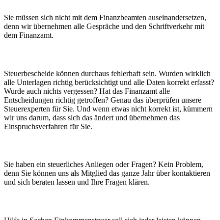
Sie müssen sich nicht mit dem Finanzbeamten auseinandersetzen,
denn wir übernehmen alle Gespräche und den Schriftverkehr mit
dem Finanzamt.
Wir prüfen Ihren Steuerbescheid.
Steuerbescheide können durchaus fehlerhaft sein. Wurden wirklich
alle Unterlagen richtig berücksichtigt und alle Daten korrekt erfasst?
Wurde auch nichts vergessen? Hat das Finanzamt alle
Entscheidungen richtig getroffen? Genau das überprüfen unsere
Steuerexperten für Sie. Und wenn etwas nicht korrekt ist, kümmern
wir uns darum, dass sich das ändert und übernehmen das
Einspruchsverfahren für Sie.
Ganzjährige steuerliche Betreuung
Sie haben ein steuerliches Anliegen oder Fragen? Kein Problem,
denn Sie können uns als Mitglied das ganze Jahr über kontaktieren
und sich beraten lassen und Ihre Fragen klären.
Faire Mitgliedsbeiträge